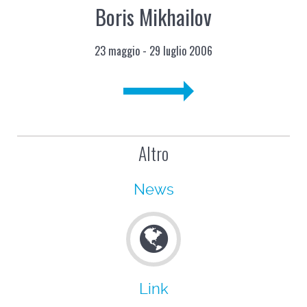
Boris Mikhailov
23 maggio - 29 luglio 2006
Altro
News
Link