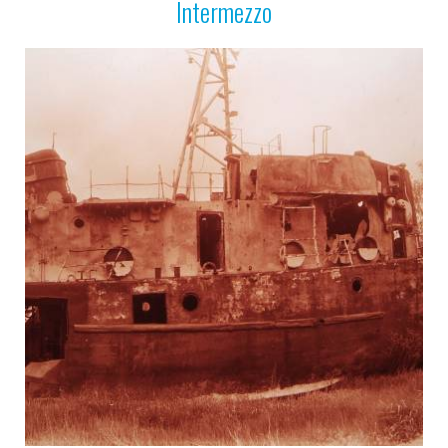
Intermezzo