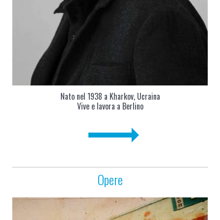
Nato nel 1938 a Kharkov, Ucraina
Vive e lavora a Berlino
Opere