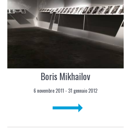
Boris Mikhailov
6 novembre 2011 - 31 gennaio 2012