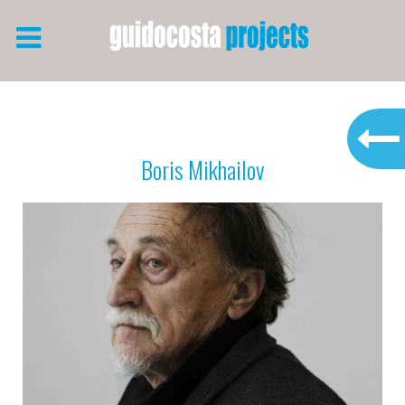
Boris Mikhailov