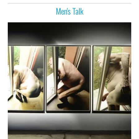
Men's Talk