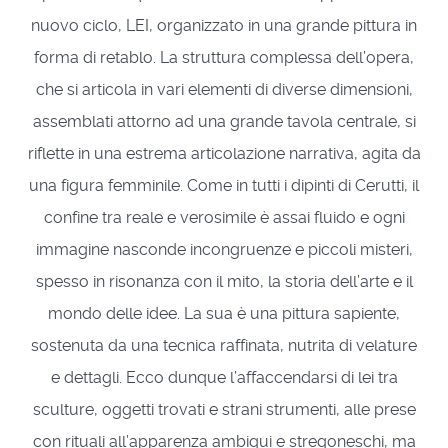
nuovo ciclo, LEI, organizzato in una grande pittura in
forma di retablo. La struttura complessa dell’opera,
che si articola in vari elementi di diverse dimensioni,
assemblati attorno ad una grande tavola centrale, si
riflette in una estrema articolazione narrativa, agita da
una figura femminile. Come in tutti i dipinti di Cerutti, il
confine tra reale e verosimile è assai fluido e ogni
immagine nasconde incongruenze e piccoli misteri,
spesso in risonanza con il mito, la storia dell’arte e il
mondo delle idee. La sua è una pittura sapiente,
sostenuta da una tecnica raffinata, nutrita di velature
e dettagli. Ecco dunque l’affaccendarsi di lei tra
sculture, oggetti trovati e strani strumenti, alle prese
con rituali all’apparenza ambigui e stregoneschi, ma