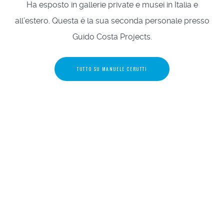
Ha esposto in gallerie private e musei in Italia e
all’estero. Questa è la sua seconda personale presso
Guido Costa Projects.
TUTTO SU MANUELE CERUTTI