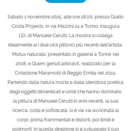
Sabato 1 novembre 2025, alle ore 18.00, presso Guido
Costa Projects, in via Mazzini 24 a Torino, inaugura
LEI, di Manuele Cerutti. La mostra si collega
idealmente ai i due cicli pittorici più recenti dell’artista,
Motus naturalis, presentato in galleria a Torino nel
2018, e Quem genuit adoravit, realizzato per la
Collezione Maramotti di Reggio Emilia nel 2024.
Partendo dalla natura morta e dalla silenziosa poetica
degli oggetti dimenticati e umili che hanno dominato
la pittura di Manuele Cerutti in anni recenti, la sua
ricerca, colta e sofisticata, si è via via avvicinata ai
corpi, prima frammentati e distorti, poi ibridi e
polimorfi. In questa direzione si è sviluppato il suo