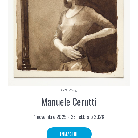
Lei, 2025
Manuele Cerutti
1 novembre 2025 - 28 febbraio 2026
IMMAGINI