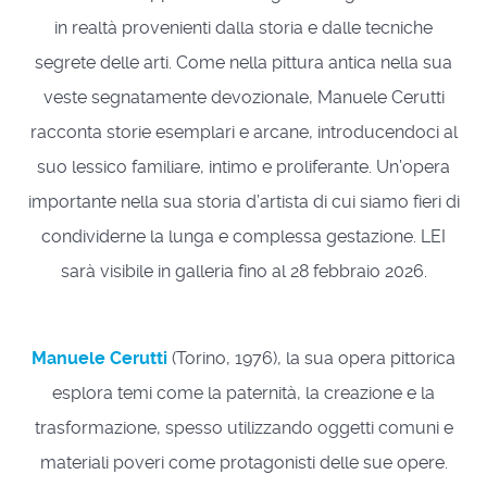
in realtà provenienti dalla storia e dalle tecniche
segrete delle arti. Come nella pittura antica nella sua
veste segnatamente devozionale, Manuele Cerutti
racconta storie esemplari e arcane, introducendoci al
suo lessico familiare, intimo e proliferante. Un’opera
importante nella sua storia d’artista di cui siamo fieri di
condividerne la lunga e complessa gestazione. LEI
sarà visibile in galleria fino al 28 febbraio 2026.
Manuele Cerutti
(Torino, 1976), la sua opera pittorica
esplora temi come la paternità, la creazione e la
trasformazione, spesso utilizzando oggetti comuni e
materiali poveri come protagonisti delle sue opere.