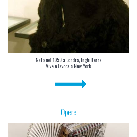
Nato nel 1959 a Londra, Inghilterra
Vive e lavora a New York
Opere