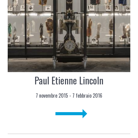
Paul Etienne Lincoln
7 novembre 2015 - 7 febbraio 2016