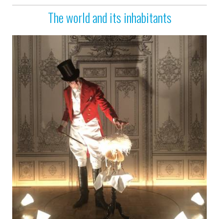
The world and its inhabitants