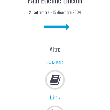
Paul Etienne Lincoln
21 settembre - 15 dicembre 2004
Altro
Edizioni
Link