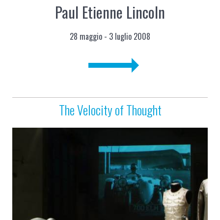
Paul Etienne Lincoln
28 maggio - 3 luglio 2008
The Velocity of Thought