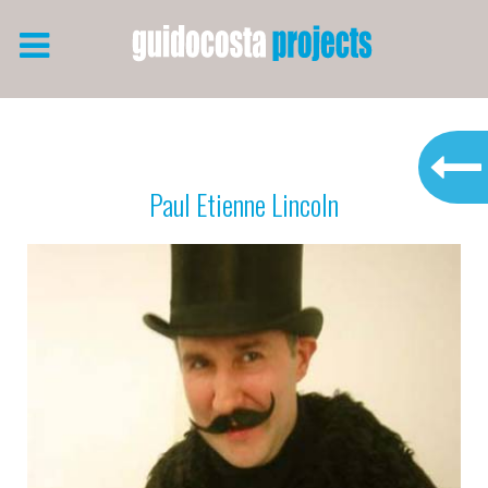
Paul Etienne Lincoln