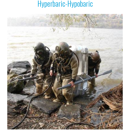
Hyperbaric-Hypobaric