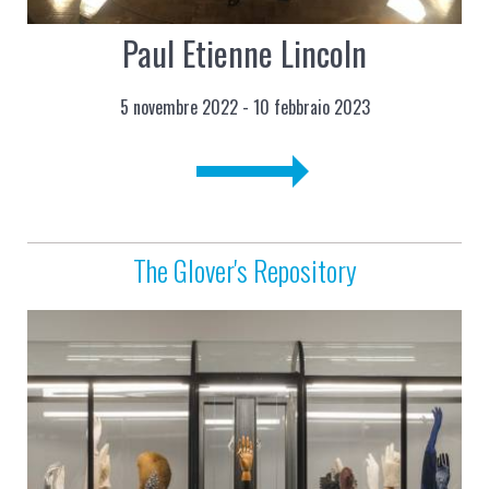
Paul Etienne Lincoln
5 novembre 2022 - 10 febbraio 2023
The Glover's Repository