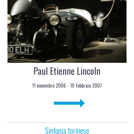
Paul Etienne Lincoln
11 novembre 2006 - 10 febbraio 2007
Sinfonia torinese