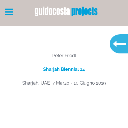
Peter Friedl
Sharjah Biennial 14
Sharjah, UAE 7 Marzo - 10 Giugno 2019