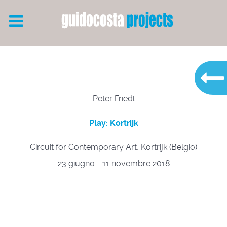
Peter Friedl
Play: Kortrijk
Circuit for Contemporary Art, Kortrijk (Belgio)
23 giugno - 11 novembre 2018