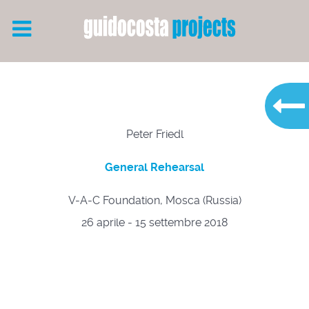
Peter Friedl
General Rehearsal
V-A-C Foundation, Mosca (Russia)
26 aprile - 15 settembre 2018