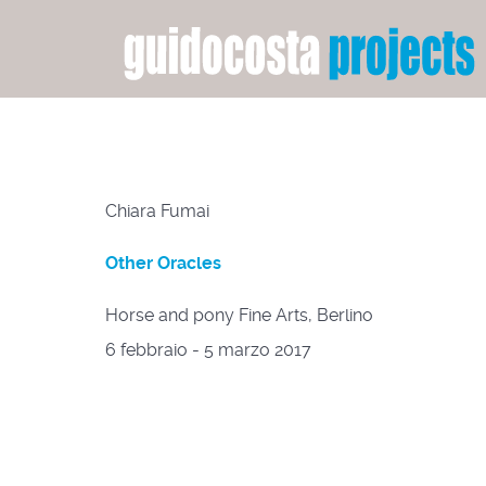
Chiara Fumai
Other Oracles
Horse and pony Fine Arts, Berlino
6 febbraio - 5 marzo 2017