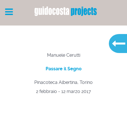
Manuele Cerutti
Passare il Segno
Pinacoteca Albertina, Torino
2 febbraio - 12 marzo 2017