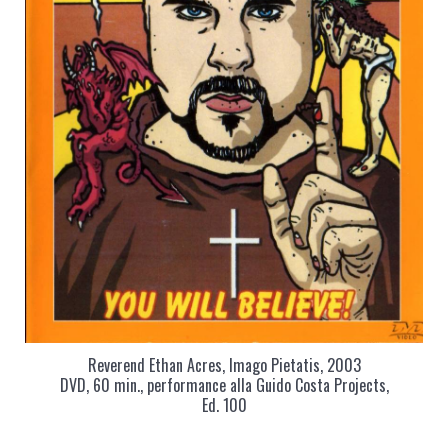
Reverend Ethan Acres, Imago Pietatis, 2003
DVD, 60 min., performance alla Guido Costa Projects,
Ed. 100