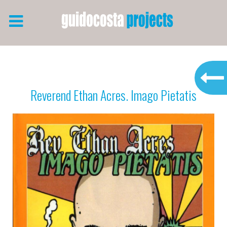
Reverend Ethan Acres. Imago Pietatis