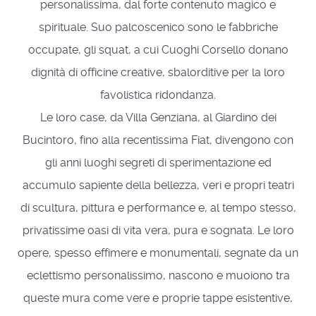
personalissima, dal forte contenuto magico e
spirituale. Suo palcoscenico sono le fabbriche
occupate, gli squat, a cui Cuoghi Corsello donano
dignità di officine creative, sbalorditive per la loro
favolistica ridondanza.
Le loro case, da Villa Genziana, al Giardino dei
Bucintoro, fino alla recentissima Fiat, divengono con
gli anni luoghi segreti di sperimentazione ed
accumulo sapiente della bellezza, veri e propri teatri
di scultura, pittura e performance e, al tempo stesso,
privatissime oasi di vita vera, pura e sognata. Le loro
opere, spesso effimere e monumentali, segnate da un
eclettismo personalissimo, nascono e muoiono tra
queste mura come vere e proprie tappe esistentive,