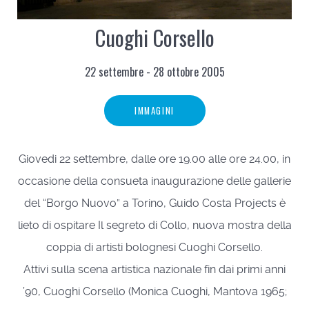
Cuoghi Corsello
22 settembre - 28 ottobre 2005
IMMAGINI
Giovedi 22 settembre, dalle ore 19.00 alle ore 24.00, in
occasione della consueta inaugurazione delle gallerie
del “Borgo Nuovo” a Torino, Guido Costa Projects è
lieto di ospitare Il segreto di Collo, nuova mostra della
coppia di artisti bolognesi Cuoghi Corsello.
Attivi sulla scena artistica nazionale fin dai primi anni
’90, Cuoghi Corsello (Monica Cuoghi, Mantova 1965;