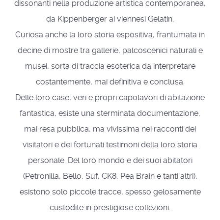
dissonanti nella produzione artistica contemporanea,
da Kippenberger ai viennesi Gelatin.
Curiosa anche la loro storia espositiva, frantumata in
decine di mostre tra gallerie, palcoscenici naturali e
musei, sorta di traccia esoterica da interpretare
costantemente, mai definitiva e conclusa.
Delle loro case, veri e propri capolavori di abitazione
fantastica, esiste una sterminata documentazione,
mai resa pubblica, ma vivissima nei racconti dei
visitatori e dei fortunati testimoni della loro storia
personale. Del loro mondo e dei suoi abitatori
(Petronilla, Bello, Suf, CK8, Pea Brain e tanti altri),
esistono solo piccole tracce, spesso gelosamente
custodite in prestigiose collezioni.