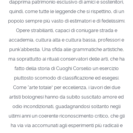
dapprima patrimonio esclusivo di amici e sostenitori,
quindi, come tutte le leggende che si rispettino, di un
popolo sempre più vasto di estimatori e di fedelissimi.
Opere strabilianti, capaci di coniugare strada e
accademia, cultura alta e cultura bassa, professori e
punk’abbestia. Una sfida alle grammatiche artistiche,
ma soprattutto ai rituali conservatori delle arti, che ha
fatto della storia di Cuoghi Corsello un esercizio
piuttosto scomodo di classificazione ed esegesi.
Come “arte totale” per eccellenza, i lavori dei due
artisti bolognesi hanno da subito suscitato amore ed
odio incondizionati, guadagnandosi soltanto negli
ultimi anni un coerente riconoscimento critico, che gli
ha via via accomunati agli esperimenti più radicali e