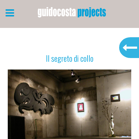
Il segreto di collo