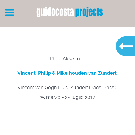
Philip Akkerman
Vincent, Philip & Mike houden van Zundert
Vincent van Gogh Huis, Zundert (Paesi Bassi)
25 marzo - 25 luglio 2017