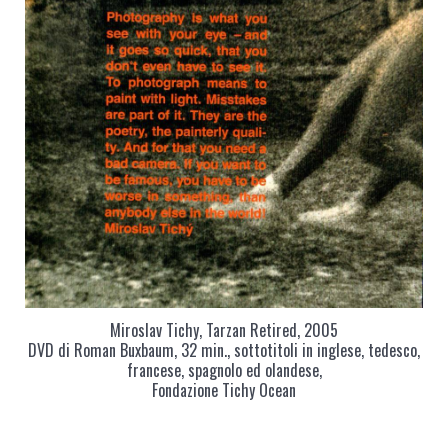
Miroslav Tichy, Tarzan Retired, 2005
DVD di Roman Buxbaum, 32 min., sottotitoli in inglese, tedesco,
francese, spagnolo ed olandese,
Fondazione Tichy Ocean