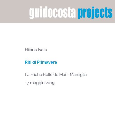
Hilario Isola
Riti di Primavera
La Friche Belle de Mai - Marsiglia
17 maggio 2019