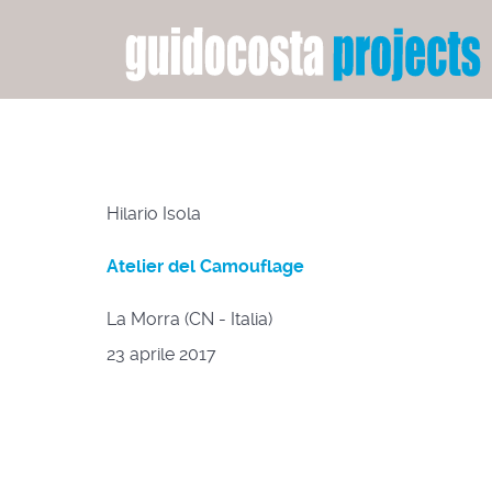
Hilario Isola
Atelier del Camouflage
La Morra (CN - Italia)
23 aprile 2017