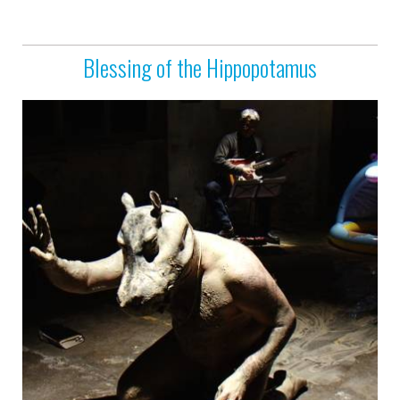
Blessing of the Hippopotamus