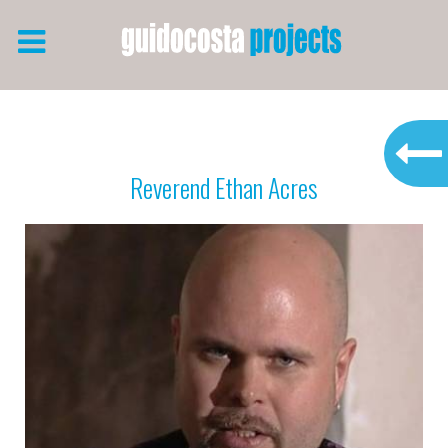
Reverend Ethan Acres