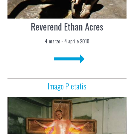
Reverend Ethan Acres
4 marzo - 4 aprile 2010
Imago Pietatis