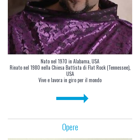
Nato nel 1970 in Alabama, USA
Rinato nel 1980 nella Chiesa Battista di Flat Rock (Tennessee),
USA
Vive e lavora in giro per il mondo
Opere