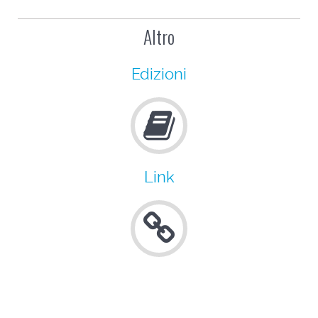
Altro
Edizioni
Link