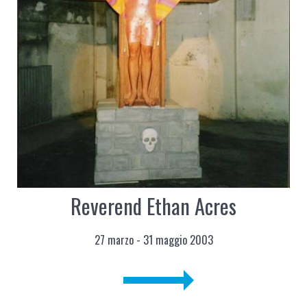
Reverend Ethan Acres
27 marzo - 31 maggio 2003