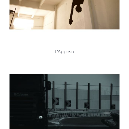
L'Appeso