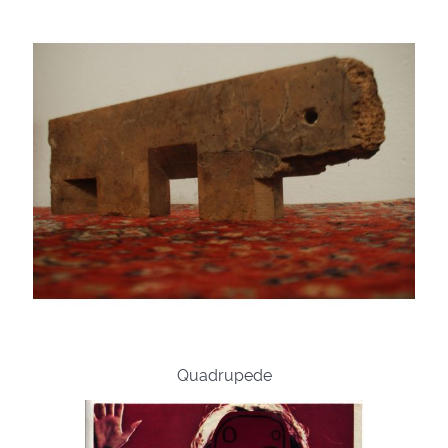
Quadrupede