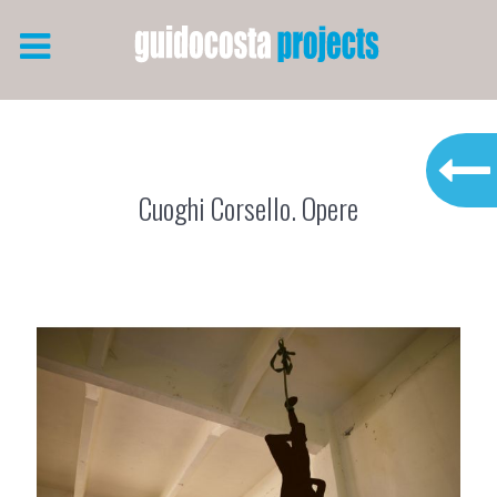
Cuoghi Corsello. Opere