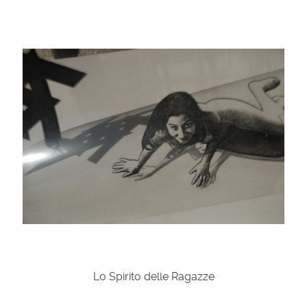
Lo Spirito delle Ragazze