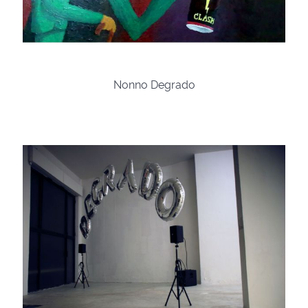
Nonno Degrado