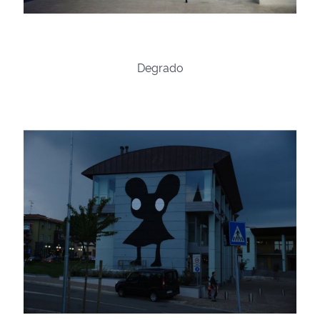
Degrado