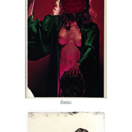
Bello