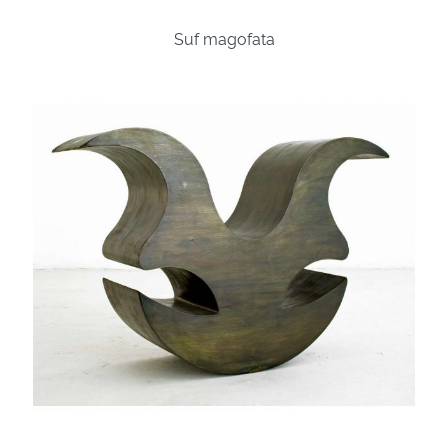
Suf magofata