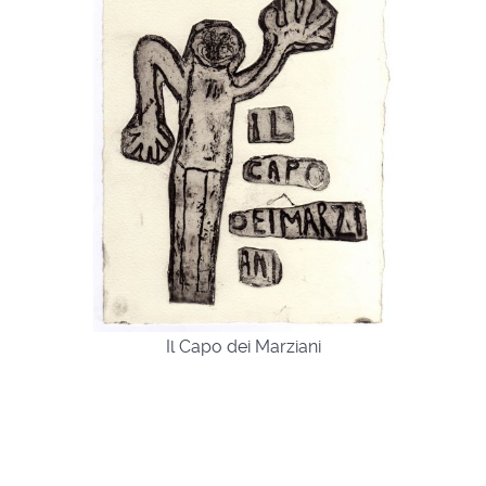
Il Capo dei Marziani