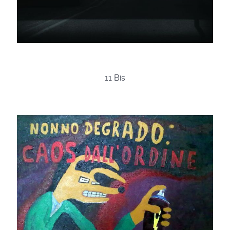
11 Bis