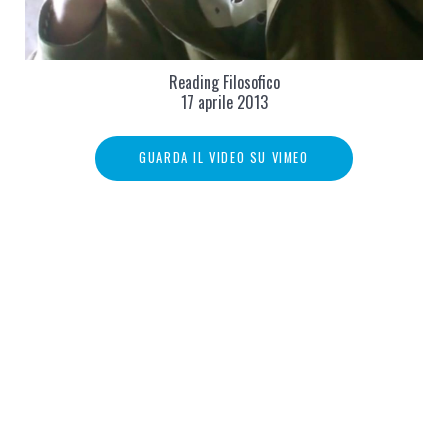
Reading Filosofico
17 aprile 2013
GUARDA IL VIDEO SU VIMEO